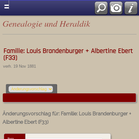
Genealogie und Heraldik
Familie: Louis Brandenburger + Albertine Ebert
(F33)
verh. 19 Nov 1881
Änderungsvorschlag für: Familie: Louis Brandenburger +
Albertine Ebert (F33)
Ihre