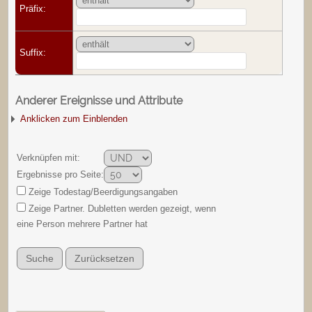
Präfix:
Suffix:
Anderer Ereignisse und Attribute
Anklicken zum Einblenden
Verknüpfen mit:
Ergebnisse pro Seite:
Zeige Todestag/Beerdigungsangaben
Zeige Partner. Dubletten werden gezeigt, wenn
eine Person mehrere Partner hat