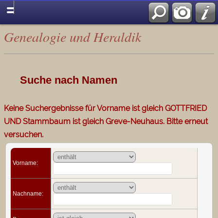
Genealogie und Heraldik
Suche nach Namen
Keine Suchergebnisse für Vorname ist gleich GOTTFRIED
UND Stammbaum ist gleich Greve-Neuhaus. Bitte erneut
versuchen.
Vorname:
Nachname: