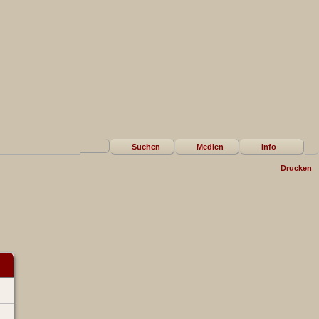
Suchen
Medien
Info
Drucken