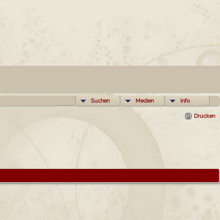
Suchen
Medien
Info
Drucken