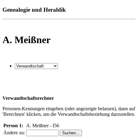
Genealogie und Heraldik
A. Meißner
Verwandtschaftsrechner
Personen-Kennungen eingeben (oder angezeigte belassen), dann auf
'Berechnen' klicken, um die Verwandtschaftsbeziehung darzustellen.
Person 1:
A. Meißner - I56
Ändere zu: