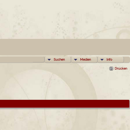
Suchen
Medien
Info
Drucken