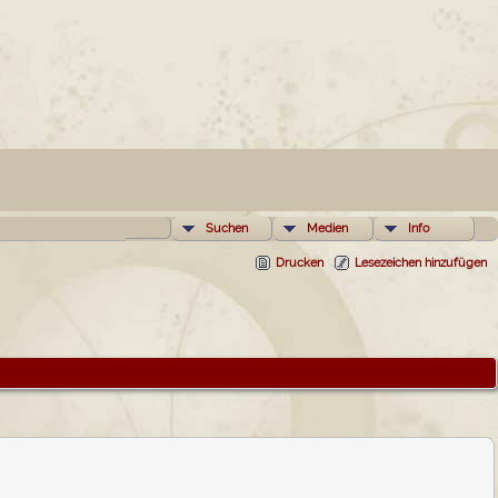
Suchen
Medien
Info
Drucken
Lesezeichen hinzufügen