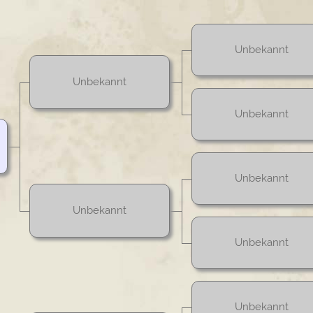
Unbekannt
Unbekannt
Unbekannt
Unbekannt
Unbekannt
Unbekannt
Unbekannt