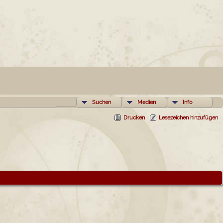
Suchen
Medien
Info
Drucken
Lesezeichen hinzufügen