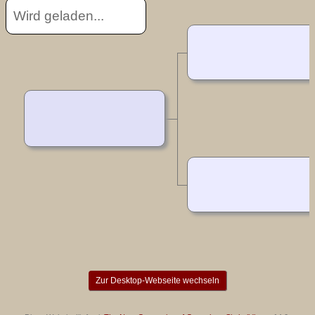
Wird geladen...
Zur Desktop-Webseite wechseln