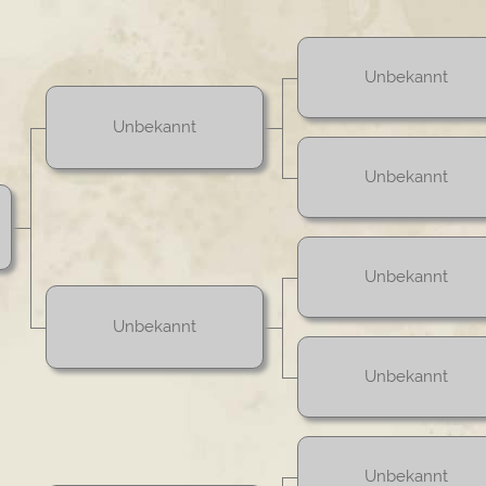
Unbekannt
Unbekannt
Unbekannt
Unbekannt
Unbekannt
Unbekannt
Unbekannt