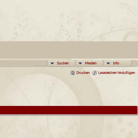
Suchen
Medien
Info
Drucken
Lesezeichen hinzufügen