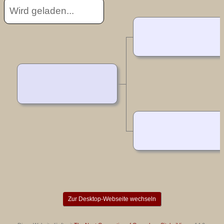
Wird geladen...
Zur Desktop-Webseite wechseln