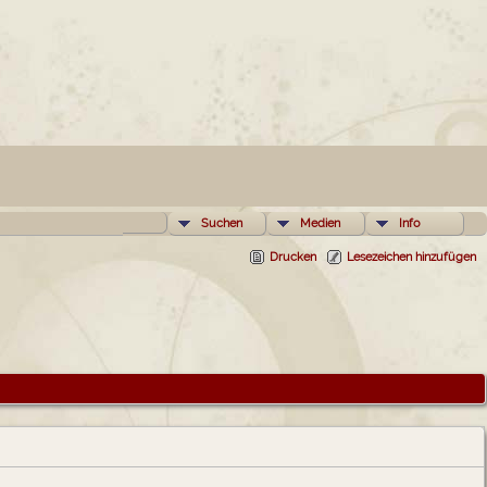
Suchen
Medien
Info
Drucken
Lesezeichen hinzufügen