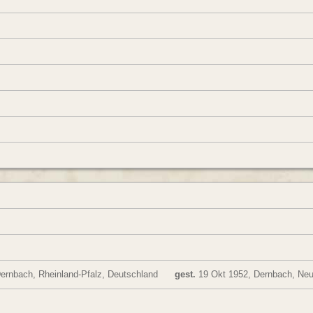
ernbach, Rheinland-Pfalz, Deutschland
gest.
19 Okt 1952, Dernbach, Neu