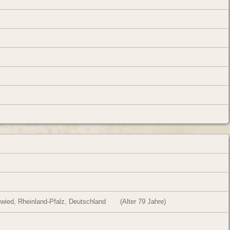
wied, Rheinland-Pfalz, Deutschland
(Alter 79 Jahre)