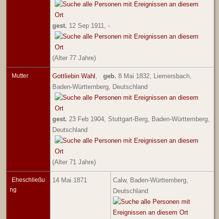
gest.
12 Sep 1911, -
(Alter 77 Jahre)
Mutter
Gottliebin Wahl
,
geb.
8 Mai 1832, Liemersbach,
Baden-Württemberg, Deutschland
gest.
23 Feb 1904, Stuttgart-Berg, Baden-Württemberg,
Deutschland
(Alter 71 Jahre)
Eheschließu
14 Mai 1871
Calw, Baden-Württemberg,
ng
Deutschland