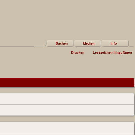
Suchen
Medien
Info
Drucken
Lesezeichen hinzufügen