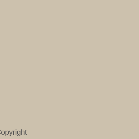
opyright