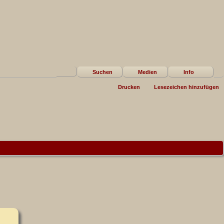
Suchen
Medien
Info
Drucken
Lesezeichen hinzufügen